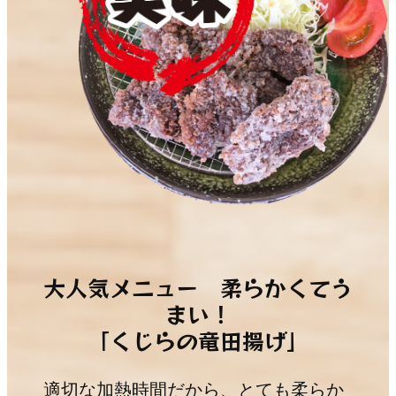
大人気メニュー 柔らかくてう
まい！
「くじらの竜田揚げ」
適切な加熱時間だから、とても柔らか