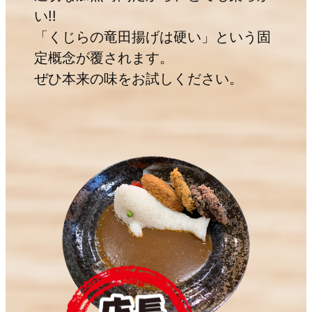
い!!
「くじらの竜田揚げは硬い」という固
定概念が覆されます。
ぜひ本来の味をお試しください。