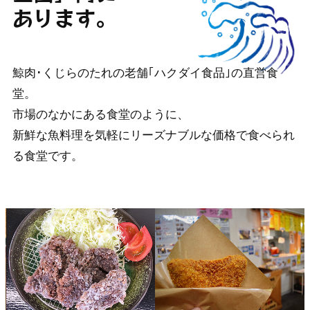
あります。
鯨肉･くじらのたれの老舗｢ハクダイ食品｣の直営食
堂。
市場のなかにある食堂のように、
新鮮な魚料理を気軽にリーズナブルな価格で食べられ
る食堂です。