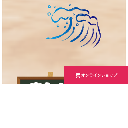
オンラインショップ