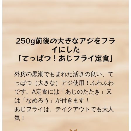
250g前後の大きなアジをフラ
イにした
「てっぱつ！あじフライ定食」
外房の黒潮でもまれた活きの良い、て
っぱつ（大きな）アジ使用！ふわふわ
です。A定食には「あじのたたき」又
は「なめろう」が付きます！
あじフライは、テイクアウトでも大人
気！